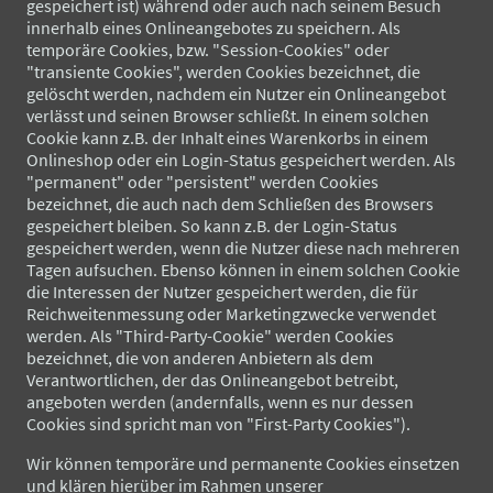
gespeichert ist) während oder auch nach seinem Besuch
innerhalb eines Onlineangebotes zu speichern. Als
temporäre Cookies, bzw. "Session-Cookies" oder
"transiente Cookies", werden Cookies bezeichnet, die
gelöscht werden, nachdem ein Nutzer ein Onlineangebot
verlässt und seinen Browser schließt. In einem solchen
Cookie kann z.B. der Inhalt eines Warenkorbs in einem
Onlineshop oder ein Login-Status gespeichert werden. Als
"permanent" oder "persistent" werden Cookies
bezeichnet, die auch nach dem Schließen des Browsers
gespeichert bleiben. So kann z.B. der Login-Status
gespeichert werden, wenn die Nutzer diese nach mehreren
Tagen aufsuchen. Ebenso können in einem solchen Cookie
die Interessen der Nutzer gespeichert werden, die für
Reichweitenmessung oder Marketingzwecke verwendet
werden. Als "Third-Party-Cookie" werden Cookies
bezeichnet, die von anderen Anbietern als dem
Verantwortlichen, der das Onlineangebot betreibt,
angeboten werden (andernfalls, wenn es nur dessen
Cookies sind spricht man von "First-Party Cookies").
Wir können temporäre und permanente Cookies einsetzen
und klären hierüber im Rahmen unserer