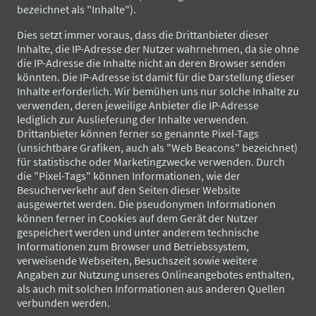
bezeichnet als "Inhalte").
Dies setzt immer voraus, dass die Drittanbieter dieser
Inhalte, die IP-Adresse der Nutzer wahrnehmen, da sie ohne
die IP-Adresse die Inhalte nicht an deren Browser senden
könnten. Die IP-Adresse ist damit für die Darstellung dieser
Inhalte erforderlich. Wir bemühen uns nur solche Inhalte zu
verwenden, deren jeweilige Anbieter die IP-Adresse
lediglich zur Auslieferung der Inhalte verwenden.
Drittanbieter können ferner so genannte Pixel-Tags
(unsichtbare Grafiken, auch als "Web Beacons" bezeichnet)
für statistische oder Marketingzwecke verwenden. Durch
die "Pixel-Tags" können Informationen, wie der
Besucherverkehr auf den Seiten dieser Website
ausgewertet werden. Die pseudonymen Informationen
können ferner in Cookies auf dem Gerät der Nutzer
gespeichert werden und unter anderem technische
Informationen zum Browser und Betriebssystem,
verweisende Webseiten, Besuchszeit sowie weitere
Angaben zur Nutzung unseres Onlineangebotes enthalten,
als auch mit solchen Informationen aus anderen Quellen
verbunden werden.