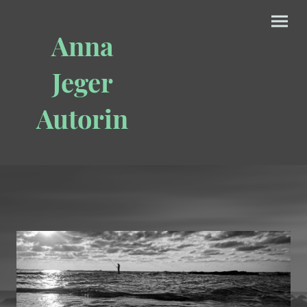
Anna
Jeger
Autorin