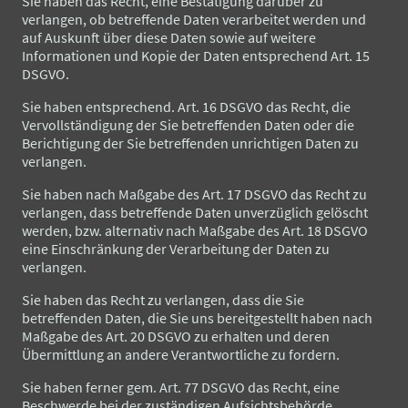
Sie haben das Recht, eine Bestätigung darüber zu
verlangen, ob betreffende Daten verarbeitet werden und
auf Auskunft über diese Daten sowie auf weitere
Informationen und Kopie der Daten entsprechend Art. 15
DSGVO.
Sie haben entsprechend. Art. 16 DSGVO das Recht, die
Vervollständigung der Sie betreffenden Daten oder die
Berichtigung der Sie betreffenden unrichtigen Daten zu
verlangen.
Sie haben nach Maßgabe des Art. 17 DSGVO das Recht zu
verlangen, dass betreffende Daten unverzüglich gelöscht
werden, bzw. alternativ nach Maßgabe des Art. 18 DSGVO
eine Einschränkung der Verarbeitung der Daten zu
verlangen.
Sie haben das Recht zu verlangen, dass die Sie
betreffenden Daten, die Sie uns bereitgestellt haben nach
Maßgabe des Art. 20 DSGVO zu erhalten und deren
Übermittlung an andere Verantwortliche zu fordern.
Sie haben ferner gem. Art. 77 DSGVO das Recht, eine
Beschwerde bei der zuständigen Aufsichtsbehörde