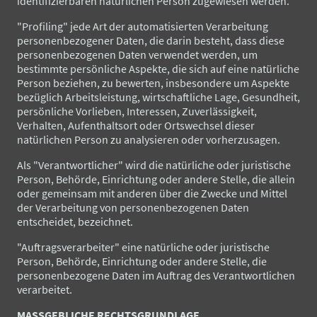
identifizierbaren natürlichen Person zugewiesen werden.
"Profiling" jede Art der automatisierten Verarbeitung
personenbezogener Daten, die darin besteht, dass diese
personenbezogenen Daten verwendet werden, um
bestimmte persönliche Aspekte, die sich auf eine natürliche
Person beziehen, zu bewerten, insbesondere um Aspekte
bezüglich Arbeitsleistung, wirtschaftliche Lage, Gesundheit,
persönliche Vorlieben, Interessen, Zuverlässigkeit,
Verhalten, Aufenthaltsort oder Ortswechsel dieser
natürlichen Person zu analysieren oder vorherzusagen.
Als "Verantwortlicher" wird die natürliche oder juristische
Person, Behörde, Einrichtung oder andere Stelle, die allein
oder gemeinsam mit anderen über die Zwecke und Mittel
der Verarbeitung von personenbezogenen Daten
entscheidet, bezeichnet.
"Auftragsverarbeiter" eine natürliche oder juristische
Person, Behörde, Einrichtung oder andere Stelle, die
personenbezogene Daten im Auftrag des Verantwortlichen
verarbeitet.
MASSGEBLICHE RECHTSGRUNDLAGE