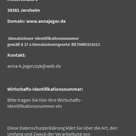
38381 Jerxheim
Domain: www.annajeger.de
Umsatzsteuer-Identifikationsnummer
gemäß § 27 a Umsatzsteuergesetz: DE70489251612
Kontakt:
anna-k.jegerczyk@web.de
Wirtschafts-Identifikationsnummer:
Bitte tragen Sie hier Ihre Wirtschafts-
Identifikationsnummer ein
Diese Datenschutzerklärung klärt Sie über die Art, den
Umfang und Zweck der Verarbeitung von