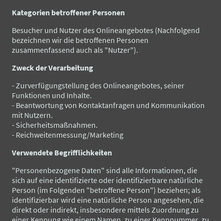
Kategorien betroffener Personen
Besucher und Nutzer des Onlineangebotes (Nachfolgend
bezeichnen wir die betroffenen Personen
zusammenfassend auch als "Nutzer").
Zweck der Verarbeitung
- Zurverfügungstellung des Onlineangebotes, seiner
Funktionen und Inhalte.
- Beantwortung von Kontaktanfragen und Kommunikation
mit Nutzern.
- Sicherheitsmaßnahmen.
- Reichweitenmessung/Marketing
Verwendete Begrifflichkeiten
"Personenbezogene Daten" sind alle Informationen, die
sich auf eine identifizierte oder identifizierbare natürliche
Person (im Folgenden "betroffene Person") beziehen; als
identifizierbar wird eine natürliche Person angesehen, die
direkt oder indirekt, insbesondere mittels Zuordnung zu
einer Kennung wie einem Namen, zu einer Kennnummer, zu