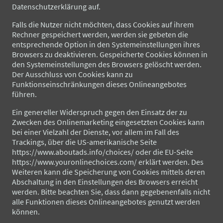
Datenschutzerklärung auf.
Falls die Nutzer nicht möchten, dass Cookies auf ihrem
Rechner gespeichert werden, werden sie gebeten die
entsprechende Option in den Systemeinstellungen ihres
Browsers zu deaktivieren. Gespeicherte Cookies können in
den Systemeinstellungen des Browsers gelöscht werden.
Der Ausschluss von Cookies kann zu
Funktionseinschränkungen dieses Onlineangebotes
führen.
Ein genereller Widerspruch gegen den Einsatz der zu
Zwecken des Onlinemarketing eingesetzten Cookies kann
bei einer Vielzahl der Dienste, vor allem im Fall des
Trackings, über die US-amerikanische Seite
https://www.aboutads.info/choices/ oder die EU-Seite
https://www.youronlinechoices.com/ erklärt werden. Des
Weiteren kann die Speicherung von Cookies mittels deren
Abschaltung in den Einstellungen des Browsers erreicht
werden. Bitte beachten Sie, dass dann gegebenenfalls nicht
alle Funktionen dieses Onlineangebotes genutzt werden
können.