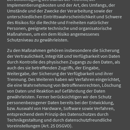
Implementierungskosten und der Art, des Umfangs, der
Umstände und der Zwecke der Verarbeitung sowie der
unterschiedlichen Eintrittswahrscheinlichkeit und Schwere
des Risikos für die Rechte und Freiheiten natürlicher
Personen, geeignete technische und organisatorische
Maßnahmen, um ein dem Risiko angemessenes
Schutzniveau zu gewährleisten.
Zu den Maßnahmen gehören insbesondere die Sicherung
der Vertraulichkeit, Integrität und Verfügbarkeit von Daten
durch Kontrolle des physischen Zugangs zu den Daten, als
auch des sie betreffenden Zugriffs, der Eingabe,
Weitergabe, der Sicherung der Verfügbarkeit und ihrer
Trennung. Des Weiteren haben wir Verfahren eingerichtet,
die eine Wahrnehmung von Betroffenenrechten, Löschung
von Daten und Reaktion auf Gefährdung der Daten
gewährleisten. Ferner berücksichtigen wir den Schutz
personenbezogener Daten bereits bei der Entwicklung,
bzw. Auswahl von Hardware, Software sowie Verfahren,
entsprechend dem Prinzip des Datenschutzes durch
Technikgestaltung und durch datenschutzfreundliche
Voreinstellungen (Art. 25 DSGVO).