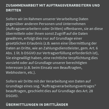
ZUSAMMENARBEIT MIT AUFTRAGSVERARBEITERN UND
DRITTEN
Sofern wir im Rahmen unserer Verarbeitung Daten
gegenüber anderen Personen und Unternehmen
(Auftragsverarbeitern oder Dritten) offenbaren, sie an diese
übermitteln oder ihnen sonst Zugriff auf die Daten
gewähren, erfolgt dies nur auf Grundlage einer
gesetzlichen Erlaubnis (z.B. wenn eine Übermittlung der
Daten an Dritte, wie an Zahlungsdienstleister, gem. Art. 6
Abs. 1 lit. b DSGVO zur Vertragserfüllung erforderlich ist),
Sie eingewilligt haben, eine rechtliche Verpflichtung dies
vorsieht oder auf Grundlage unserer berechtigten
Interessen (z.B. beim Einsatz von Beauftragten,
Webhostern, etc.).
Sofern wir Dritte mit der Verarbeitung von Daten auf
Grundlage eines sog. "Auftragsverarbeitungsvertrages"
beauftragen, geschieht dies auf Grundlage des Art. 28
DSGVO.
ÜBERMITTLUNGEN IN DRITTLÄNDER