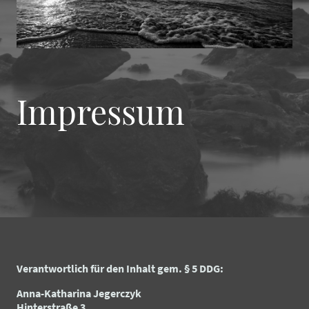
Impressum
Verantwortlich für den Inhalt gem. § 5 DDG:
Anna-Katharina Jegerczyk
Hinterstraße 3