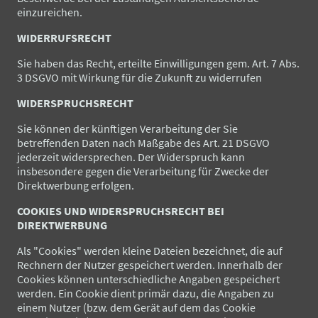
einzureichen.
WIDERRUFSRECHT
Sie haben das Recht, erteilte Einwilligungen gem. Art. 7 Abs.
3 DSGVO mit Wirkung für die Zukunft zu widerrufen
WIDERSPRUCHSRECHT
Sie können der künftigen Verarbeitung der Sie
betreffenden Daten nach Maßgabe des Art. 21 DSGVO
jederzeit widersprechen. Der Widerspruch kann
insbesondere gegen die Verarbeitung für Zwecke der
Direktwerbung erfolgen.
COOKIES UND WIDERSPRUCHSRECHT BEI
DIREKTWERBUNG
Als "Cookies" werden kleine Dateien bezeichnet, die auf
Rechnern der Nutzer gespeichert werden. Innerhalb der
Cookies können unterschiedliche Angaben gespeichert
werden. Ein Cookie dient primär dazu, die Angaben zu
einem Nutzer (bzw. dem Gerät auf dem das Cookie