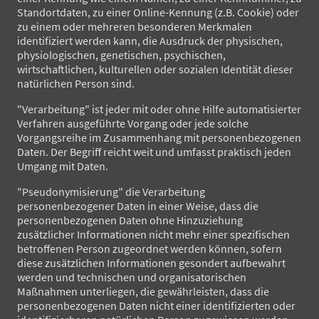
Standortdaten, zu einer Online-Kennung (z.B. Cookie) oder
zu einem oder mehreren besonderen Merkmalen
identifiziert werden kann, die Ausdruck der physischen,
physiologischen, genetischen, psychischen,
wirtschaftlichen, kulturellen oder sozialen Identität dieser
natürlichen Person sind.
"Verarbeitung" ist jeder mit oder ohne Hilfe automatisierter
Verfahren ausgeführte Vorgang oder jede solche
Vorgangsreihe im Zusammenhang mit personenbezogenen
Daten. Der Begriff reicht weit und umfasst praktisch jeden
Umgang mit Daten.
"Pseudonymisierung" die Verarbeitung
personenbezogener Daten in einer Weise, dass die
personenbezogenen Daten ohne Hinzuziehung
zusätzlicher Informationen nicht mehr einer spezifischen
betroffenen Person zugeordnet werden können, sofern
diese zusätzlichen Informationen gesondert aufbewahrt
werden und technischen und organisatorischen
Maßnahmen unterliegen, die gewährleisten, dass die
personenbezogenen Daten nicht einer identifizierten oder